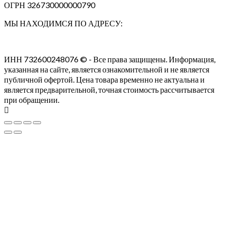
ОГРН 326730000000790
МЫ НАХОДИМСЯ ПО АДРЕСУ:
ИНН 732600248076 © - Все права защищены. Информация,
указанная на сайте, является ознакомительной и не является
публичной офертой. Цена товара временно не актуальна и
является предварительной, точная стоимость рассчитывается
при обращении.