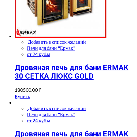
Добавить в список желаний
Печи для бани "Ермак"
от 24 куб.м
Дровяная печь для бани ERMAK
30 СЕТКА ЛЮКС GOLD
180500,00
₽
Купить
Добавить в список желаний
Печи для бани "Ермак"
от 24 куб.м
Дровяная печь для бани ERMAK