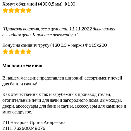
Хомут обжимной (430 0,5 мм) Ф130
“Привезли вовремя, все в целости. 11.11.2022 была самая
выгодная цена. К покупке рекомендую.”
Конус на сэндвич трубу (430 0,5 + нерж.) Ф115х200
Магазин «Емеля»
В нашем магазине представлен широкий ассортимент печей
для бани и сауны!
Как отечественных так и зарубежных производителей,
отопительные печи для дачи и загородного дома, дымоходы,
двери, аксессуары для бани и сауны, аксессуары для каминов и
многое другое.
ИП Назарова Ирина Андреевна⁠
ИНН 732600248076