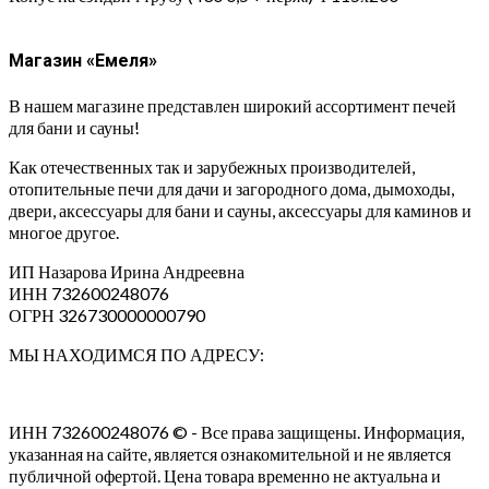
Магазин «Емеля»
В нашем магазине представлен широкий ассортимент печей
для бани и сауны!
Как отечественных так и зарубежных производителей,
отопительные печи для дачи и загородного дома, дымоходы,
двери, аксессуары для бани и сауны, аксессуары для каминов и
многое другое.
ИП Назарова Ирина Андреевна⁠
ИНН 732600248076
ОГРН 326730000000790
МЫ НАХОДИМСЯ ПО АДРЕСУ:
ИНН 732600248076 © - Все права защищены. Информация,
указанная на сайте, является ознакомительной и не является
публичной офертой. Цена товара временно не актуальна и