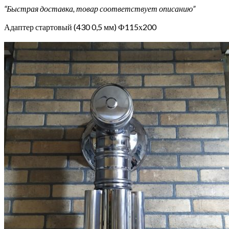
“Быстрая доставка, товар соответствует описанию”
Адаптер стартовый (430 0,5 мм) Ф115х200