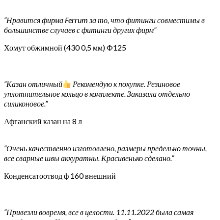
“Нравится фирма Ferrum за то, что фитинги совместимы в
большинстве случаев с фитинги других фирм”
Хомут обжимной (430 0,5 мм) Ф125
“Казан отличный
Рекомендую к покупке. Резиновое
уплотнительное кольцо в комплекте. Заказала отдельно
силиконовое.”
Афганский казан на 8 л
“Очень качественно изготовлено, размеры предельно точны,
все сварные швы аккуратны. Красивенько сделано.”
Конденсатоотвод ф 160 внешний
“Привезли вовремя, все в целости. 11.11.2022 была самая