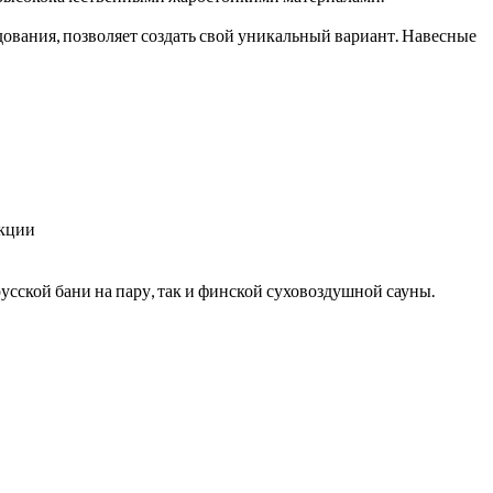
ования, позволяет создать свой уникальный вариант. Навесные
екции
усской бани на пару, так и финской суховоздушной сауны.