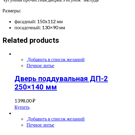
Размеры:
фасадный: 150х112 мм
посадочный: 130×90 мм
Related products
Добавить в список желаний
Печное литье
Дверь поддувальная ДП-2
250×140 мм
1398,00
₽
Купить
Добавить в список желаний
Печное литье