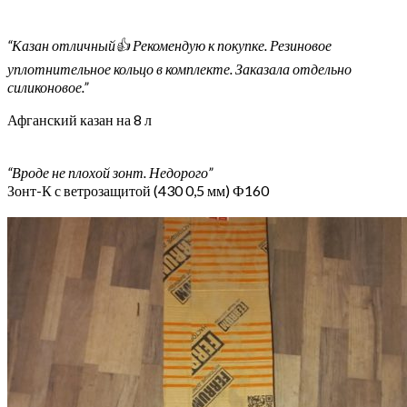
“Казан отличный👍 Рекомендую к покупке. Резиновое
уплотнительное кольцо в комплекте. Заказала отдельно
силиконовое.”
Афганский казан на 8 л
“Вроде не плохой зонт. Недорого”
Зонт-К с ветрозащитой (430 0,5 мм) Ф160