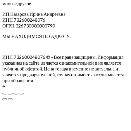
многое другое.
ИП Назарова Ирина Андреевна⁠
ИНН 732600248076
ОГРН 326730000000790
МЫ НАХОДИМСЯ ПО АДРЕСУ:
ИНН 732600248076 © - Все права защищены. Информация,
указанная на сайте, является ознакомительной и не является
публичной офертой. Цена товара временно не актуальна и
является предварительной, точная стоимость рассчитывается
при обращении.