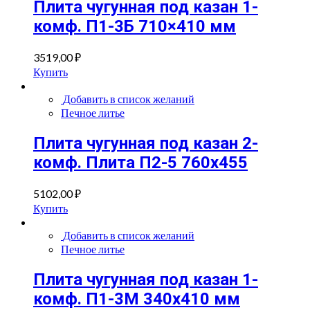
Плита чугунная под казан 1-
комф. П1-3Б 710×410 мм
3519,00
₽
Купить
Добавить в список желаний
Печное литье
Плита чугунная под казан 2-
комф. Плита П2-5 760х455
5102,00
₽
Купить
Добавить в список желаний
Печное литье
Плита чугунная под казан 1-
комф. П1-3М 340х410 мм