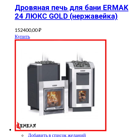
Дровяная печь для бани ERMAK
24 ЛЮКС GOLD (нержавейка)
152400,00
₽
Купить
Добавить в список желаний