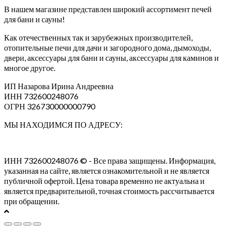
В нашем магазине представлен широкий ассортимент печей
для бани и сауны!
Как отечественных так и зарубежных производителей,
отопительные печи для дачи и загородного дома, дымоходы,
двери, аксессуары для бани и сауны, аксессуары для каминов и
многое другое.
ИП Назарова Ирина Андреевна⁠
ИНН 732600248076
ОГРН 326730000000790
МЫ НАХОДИМСЯ ПО АДРЕСУ:
ИНН 732600248076 © - Все права защищены. Информация,
указанная на сайте, является ознакомительной и не является
публичной офертой. Цена товара временно не актуальна и
является предварительной, точная стоимость рассчитывается
при обращении.