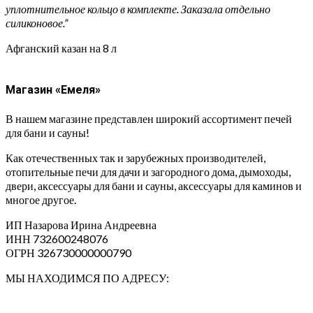
уплотнительное кольцо в комплекте. Заказала отдельно
силиконовое.”
Афганский казан на 8 л
Магазин «Емеля»
В нашем магазине представлен широкий ассортимент печей
для бани и сауны!
Как отечественных так и зарубежных производителей,
отопительные печи для дачи и загородного дома, дымоходы,
двери, аксессуары для бани и сауны, аксессуары для каминов и
многое другое.
ИП Назарова Ирина Андреевна⁠
ИНН 732600248076
ОГРН 326730000000790
МЫ НАХОДИМСЯ ПО АДРЕСУ: