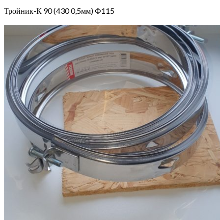
Тройник-К 90 (430 0,5мм) Ф115