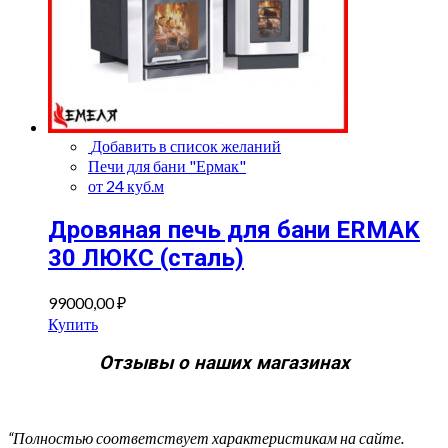
Добавить в список желаний
Печи для бани "Ермак"
от 24 куб.м
Дровяная печь для бани ERMAK
30 ЛЮКС (сталь)
99000,00
₽
Купить
Отзывы о наших магазинах
“Полностью соответствует характеристикам на сайте.