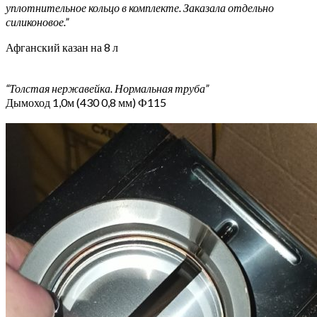
уплотнительное кольцо в комплекте. Заказала отдельно
силиконовое.”
Афганский казан на 8 л
“Толстая нержавейка. Нормальная труба”
Дымоход 1,0м (430 0,8 мм) Ф115