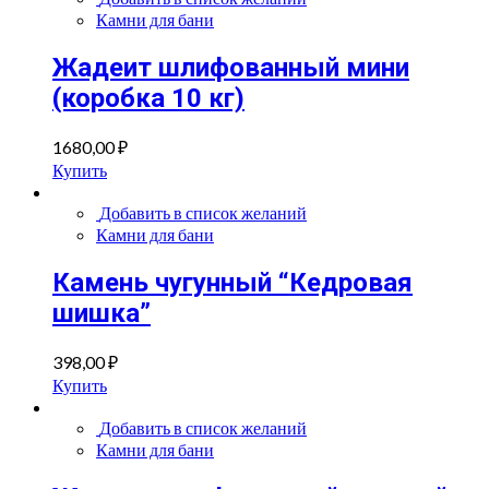
Камни для бани
Жадеит шлифованный мини
(коробка 10 кг)
1680,00
₽
Купить
Добавить в список желаний
Камни для бани
Камень чугунный “Кедровая
шишка”
398,00
₽
Купить
Добавить в список желаний
Камни для бани