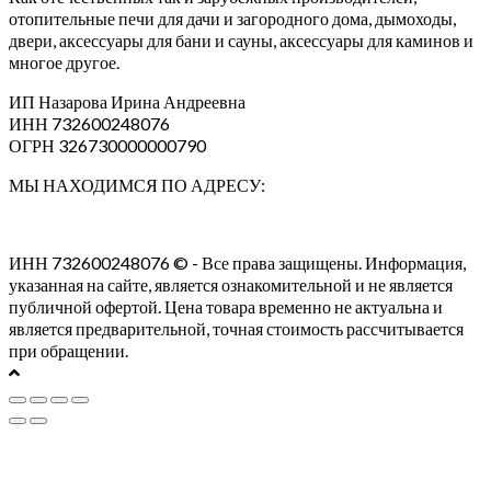
отопительные печи для дачи и загородного дома, дымоходы,
двери, аксессуары для бани и сауны, аксессуары для каминов и
многое другое.
ИП Назарова Ирина Андреевна⁠
ИНН 732600248076
ОГРН 326730000000790
МЫ НАХОДИМСЯ ПО АДРЕСУ:
ИНН 732600248076 © - Все права защищены. Информация,
указанная на сайте, является ознакомительной и не является
публичной офертой. Цена товара временно не актуальна и
является предварительной, точная стоимость рассчитывается
при обращении.