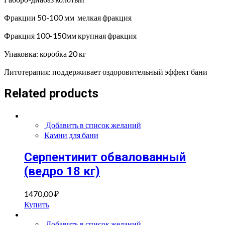
Фракции 50-100 мм мелкая фракция
Фракция 100-150мм крупная фракция
Упаковка: коробка 20 кг
Литотерапия: поддерживает оздоровительный эффект бани
Related products
Добавить в список желаний
Камни для бани
Серпентинит обвалованный
(ведро 18 кг)
1470,00
₽
Купить
Добавить в список желаний