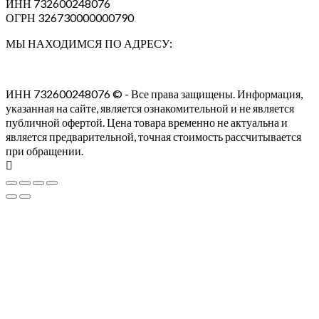
ИНН 732600248076
ОГРН 326730000000790
МЫ НАХОДИМСЯ ПО АДРЕСУ:
ИНН 732600248076 © - Все права защищены. Информация,
указанная на сайте, является ознакомительной и не является
публичной офертой. Цена товара временно не актуальна и
является предварительной, точная стоимость рассчитывается
при обращении.