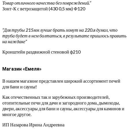
Товар отличного качества без повреждений.”
Зонт-К с ветрозащитой (430 0,5 мм) Ф120
“Для трубы 215мм лучше брать хомут на 220.я думал, что
труба будет в нем болтаться, в результате пришлось править
на наждаке”
Кронштейн раздвижной стеновой ф210
Магазин «Емеля»
В нашем магазине представлен широкий ассортимент печей
для бани и сауны!
Как отечественных так и зарубежных производителей,
отопительные печи для дачи и загородного дома, дымоходы,
двери, аксессуары для бани и сауны, аксессуары для каминов и
многое другое.
ИП Назарова Ирина Андреевна⁠