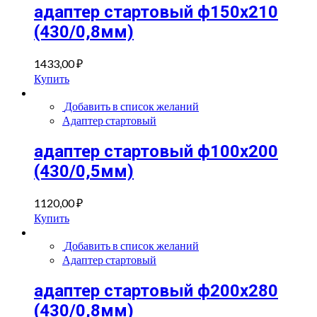
адаптер стартовый ф150х210
(430/0,8мм)
1433,00
₽
Купить
Добавить в список желаний
Адаптер стартовый
адаптер стартовый ф100х200
(430/0,5мм)
1120,00
₽
Купить
Добавить в список желаний
Адаптер стартовый
адаптер стартовый ф200х280
(430/0,8мм)