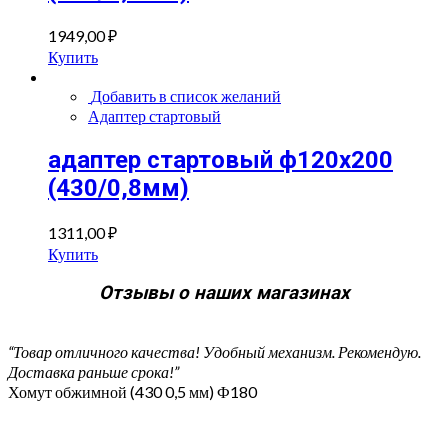
1949,00
₽
Купить
Добавить в список желаний
Адаптер стартовый
адаптер стартовый ф120х200
(430/0,8мм)
1311,00
₽
Купить
Отзывы о наших магазинах
“Товар отличного качества! Удобный механизм. Рекомендую.
Доставка раньше срока!”
Хомут обжимной (430 0,5 мм) Ф180