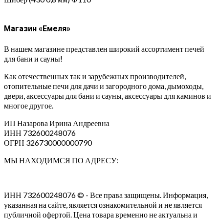
Магазин «Емеля»
В нашем магазине представлен широкий ассортимент печей
для бани и сауны!
Как отечественных так и зарубежных производителей,
отопительные печи для дачи и загородного дома, дымоходы,
двери, аксессуары для бани и сауны, аксессуары для каминов и
многое другое.
ИП Назарова Ирина Андреевна⁠
ИНН 732600248076
ОГРН 326730000000790
МЫ НАХОДИМСЯ ПО АДРЕСУ:
ИНН 732600248076 © - Все права защищены. Информация,
указанная на сайте, является ознакомительной и не является
публичной офертой. Цена товара временно не актуальна и