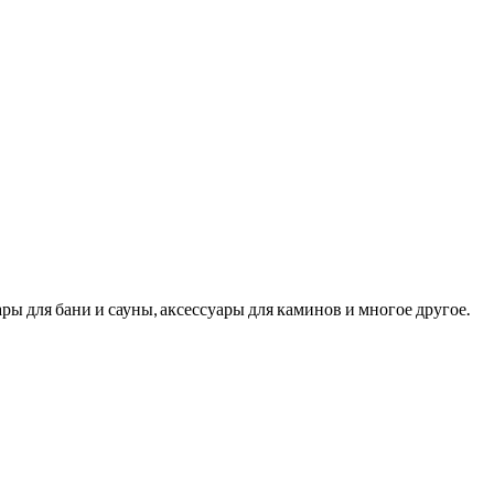
ры для бани и сауны, аксессуары для каминов и многое другое.