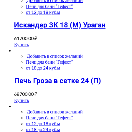
Добавить в список желаний
Печи для бани “Гефест”
от 12 до 18 куб.м
Искандер ЗК 18 (M) Ураган
61700,00
₽
Купить
Добавить в список желаний
Печи для бани “Гефест”
от 18 до 24 куб.м
Печь Гроза в сетке 24 (П)
68700,00
₽
Купить
Добавить в список желаний
Печи для бани “Гефест”
от 12 до 18 куб.м
от 18 до 24 куб.м