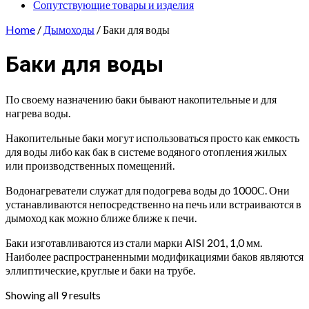
Сопутствующие товары и изделия
Home
/
Дымоходы
/ Баки для воды
Баки для воды
По своему назначению баки бывают накопительные и для
нагрева воды.
Накопительные баки могут использоваться просто как емкость
для воды либо как бак в системе водяного отопления жилых
или производственных помещений.
Водонагреватели служат для подогрева воды до 1000С. Они
устанавливаются непосредственно на печь или встраиваются в
дымоход как можно ближе ближе к печи.
Баки изготавливаются из стали марки AISI 201, 1,0 мм.
Наиболее распространенными модификациями баков являются
эллиптические, круглые и баки на трубе.
Showing all 9 results