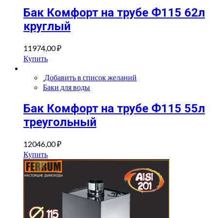
Бак Комфорт на трубе Ф115 62л
круглый
11974,00
₽
Купить
Добавить в список желаний
Баки для воды
Бак Комфорт на трубе Ф115 55л
треугольный
12046,00
₽
Купить