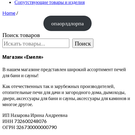
Сопутствующие товары и изделия
Home
/
опаорлдлорпа
Поиск товаров
Поиск
Магазин «Емеля»
В нашем магазине представлен широкий ассортимент печей
для бани и сауны!
Как отечественных так и зарубежных производителей,
отопительные печи для дачи и загородного дома, дымоходы,
двери, аксессуары для бани и сауны, аксессуары для каминов и
многое другое.
ИП Назарова Ирина Андреевна⁠
ИНН 732600248076
ОГРН 326730000000790