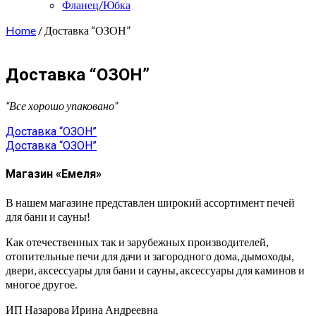
Фланец/Юбка
Home
/ Доставка “ОЗОН”
Доставка “ОЗОН”
“Все хорошо упаковано”
Навигация
Доставка “ОЗОН”
Доставка “ОЗОН”
по
записям
Магазин «Емеля»
В нашем магазине представлен широкий ассортимент печей
для бани и сауны!
Как отечественных так и зарубежных производителей,
отопительные печи для дачи и загородного дома, дымоходы,
двери, аксессуары для бани и сауны, аксессуары для каминов и
многое другое.
ИП Назарова Ирина Андреевна⁠