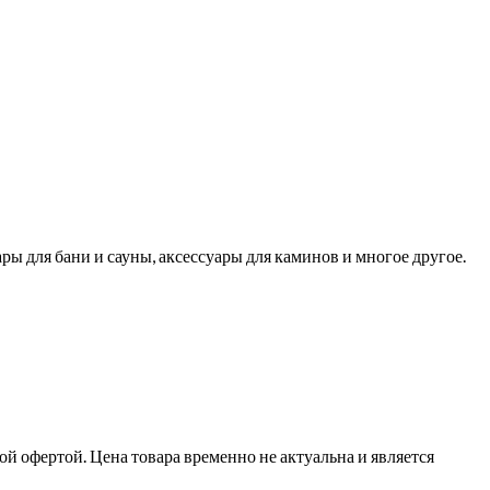
ры для бани и сауны, аксессуары для каминов и многое другое.
й офертой. Цена товара временно не актуальна и является