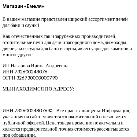
Магазин «Емеля»
В нашем магазине представлен широкий ассортимент печей
для бани и сауны!
Как отечественных так и зарубежных производителей,
отопительные печи для дачи и загородного дома, дымоходы,
двери, аксессуары для бани и сауны, аксессуары для каминов и
многое другое.
ИП Назарова Ирина Андреевна⁠
ИНН 732600248076
ОГРН 326730000000790
МЫ НАХОДИМСЯ ПО АДРЕСУ:
ИНН 732600248076 © - Все права защищены. Информация,
указанная на сайте, является ознакомительной и не является
публичной офертой. Цена товара временно не актуальна и
является предварительной, точная стоимость рассчитывается
при обращении.