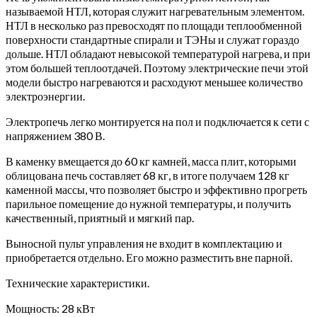
называемой НТЛ, которая служит нагревательным элементом.
НТЛ в несколько раз превосходят по площади теплообменной
поверхности стандартные спирали и ТЭНы и служат гораздо
дольше. НТЛ обладают невысокой температурой нагрева, и при
этом большей теплоотдачей. Поэтому электрические печи этой
модели быстро нагреваются и расходуют меньшее количество
электроэнергии.
Электропечь легко монтируется на пол и подключается к сети с
напряжением 380 В.
В каменку вмещается до 60 кг камней, масса плит, которыми
облицована печь составляет 68 кг, в итоге получаем 128 кг
каменной массы, что позволяет быстро и эффективно прогреть
парильное помещение до нужной температуры, и получить
качественный, приятный и мягкий пар.
Выносной пульт управления не входит в комплектацию и
приобретается отдельно. Его можно разместить вне парной.
Технические характеристики.
Мощность: 28 кВт