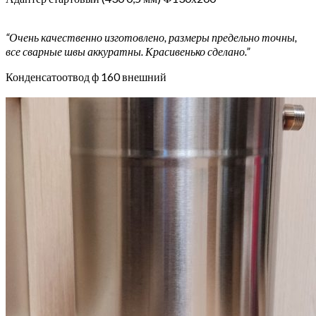
“Очень качественно изготовлено, размеры предельно точны,
все сварные швы аккуратны. Красивенько сделано.”
Конденсатоотвод ф 160 внешний