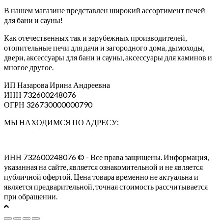
В нашем магазине представлен широкий ассортимент печей
для бани и сауны!
Как отечественных так и зарубежных производителей,
отопительные печи для дачи и загородного дома, дымоходы,
двери, аксессуары для бани и сауны, аксессуары для каминов и
многое другое.
ИП Назарова Ирина Андреевна⁠
ИНН 732600248076
ОГРН 326730000000790
МЫ НАХОДИМСЯ ПО АДРЕСУ:
ИНН 732600248076 © - Все права защищены. Информация,
указанная на сайте, является ознакомительной и не является
публичной офертой. Цена товара временно не актуальна и
является предварительной, точная стоимость рассчитывается
при обращении.