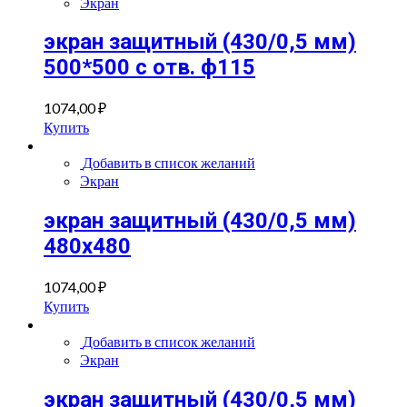
Экран
экран защитный (430/0,5 мм)
500*500 с отв. ф115
1074,00
₽
Купить
Добавить в список желаний
Экран
экран защитный (430/0,5 мм)
480х480
1074,00
₽
Купить
Добавить в список желаний
Экран
экран защитный (430/0,5 мм)