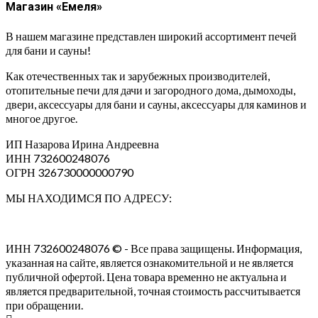
Магазин «Емеля»
В нашем магазине представлен широкий ассортимент печей
для бани и сауны!
Как отечественных так и зарубежных производителей,
отопительные печи для дачи и загородного дома, дымоходы,
двери, аксессуары для бани и сауны, аксессуары для каминов и
многое другое.
ИП Назарова Ирина Андреевна⁠
ИНН 732600248076
ОГРН 326730000000790
МЫ НАХОДИМСЯ ПО АДРЕСУ:
ИНН 732600248076 © - Все права защищены. Информация,
указанная на сайте, является ознакомительной и не является
публичной офертой. Цена товара временно не актуальна и
является предварительной, точная стоимость рассчитывается
при обращении.