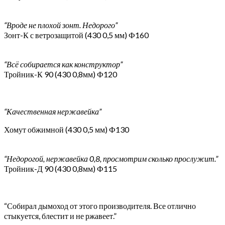
“Вроде не плохой зонт. Недорого”
Зонт-К с ветрозащитой (430 0,5 мм) Ф160
“Всё собирается как конструктор”
Тройник-К 90 (430 0,8мм) Ф120
“Качественная нержавейка”
Хомут обжимной (430 0,5 мм) Ф130
“Недорогой, нержавейка 0,8, просмотрим сколько прослужит.”
Тройник-Д 90 (430 0,8мм) Ф115
“Собирал дымоход от этого производителя. Все отлично
стыкуется, блестит и не ржавеет.”