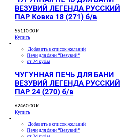
ВЕЗУВИЙ ЛЕГЕНДА РУССКИЙ
ПАР Ковка 18 (271) б/в
55110,00
₽
Купить
Добавить в список желаний
Печи для бани "Везувий"
от 24 куб.м
ЧУГУННАЯ ПЕЧЬ ДЛЯ БАНИ
ВЕЗУВИЙ ЛЕГЕНДА РУССКИЙ
ПАР 24 (270) б/в
62460,00
₽
Купить
Добавить в список желаний
Печи для бани "Везувий"
от 24 куб.м