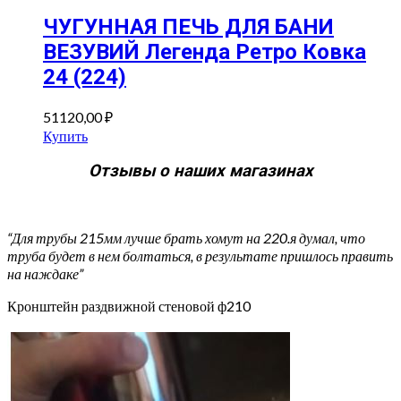
ЧУГУННАЯ ПЕЧЬ ДЛЯ БАНИ
ВЕЗУВИЙ Легенда Ретро Ковка
24 (224)
51120,00
₽
Купить
Отзывы о наших магазинах
“Для трубы 215мм лучше брать хомут на 220.я думал, что
труба будет в нем болтаться, в результате пришлось править
на наждаке”
Кронштейн раздвижной стеновой ф210