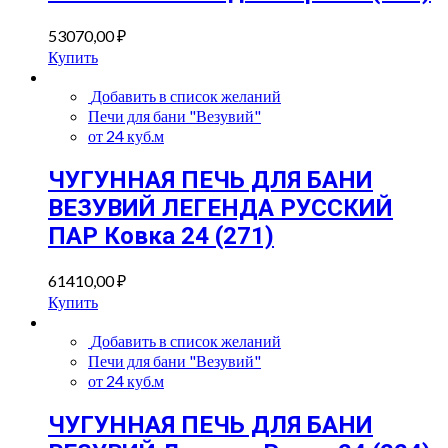
53070,00
₽
Купить
Добавить в список желаний
Печи для бани "Везувий"
от 24 куб.м
ЧУГУННАЯ ПЕЧЬ ДЛЯ БАНИ
ВЕЗУВИЙ ЛЕГЕНДА РУССКИЙ
ПАР Ковка 24 (271)
61410,00
₽
Купить
Добавить в список желаний
Печи для бани "Везувий"
от 24 куб.м
ЧУГУННАЯ ПЕЧЬ ДЛЯ БАНИ