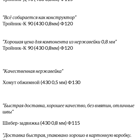
“Всё собирается как конструктор”
Тройник-К 90 (430 0,8мм) Ф120
“Хорошая цена для компонента из нержавейки 0,8 мм”
Тройник-К 90 (430 0,8мм) Ф120
“Качественная нержавейка”
Хомут обжимной (430 0,5 мм) Ф130
“Быстрая доставка, хорошее качество, без вмятин, отличные
швы”
Шибер-задвижка (430 0,8 мм) Ф115
“Доставка быстрая, упаковано хорошо в картонную коробку.