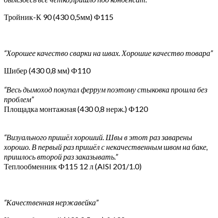
Тройник-К 90 (430 0,5мм) Ф115
“Хорошее качество сварки на швах. Хорошие качество товара”
Шибер (430 0,8 мм) Ф110
“Весь дымоход покупал феррум поэтому стыковка прошла без
проблем”
Площадка монтажная (430 0,8 нерж.) Ф120
“Визуального пришёл хороший. Швы в этот раз заварены
хорошо. В первый раз пришёл с некачественным швом на баке,
пришлось второй раз заказывать.”
Теплообменник Ф115 12 л (AISI 201/1.0)
“Качественная нержавейка”