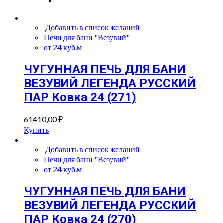
Добавить в список желаний
Печи для бани "Везувий"
от 24 куб.м
ЧУГУННАЯ ПЕЧЬ ДЛЯ БАНИ
ВЕЗУВИЙ ЛЕГЕНДА РУССКИЙ
ПАР Ковка 24 (271)
61410,00
₽
Купить
Добавить в список желаний
Печи для бани "Везувий"
от 24 куб.м
ЧУГУННАЯ ПЕЧЬ ДЛЯ БАНИ
ВЕЗУВИЙ ЛЕГЕНДА РУССКИЙ
ПАР Ковка 24 (270)