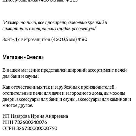
“Размер точный, все проварено, довольно крепкий и
симпатично смотрится. Продавца советую.”
Зонт-Д с ветрозащитой (430 0,5 мм) Ф80
Магазин «Емеля»
В нашем магазине представлен широкий ассортимент печей
для бани и сауны!
Как отечественных так и зарубежных производителей,
отопительные печи для дачи и загородного дома, дымоходы,
двери, аксессуары для бани и сауны, аксессуары для каминов и
многое другое.
ИП Назарова Ирина Андреевна⁠
ИНН 732600248076
ОГРН 326730000000790