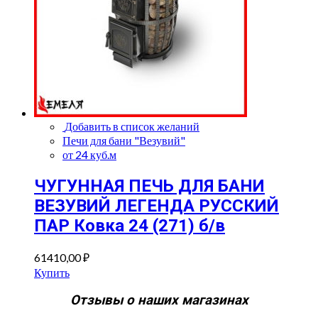
Добавить в список желаний
Печи для бани "Везувий"
от 24 куб.м
ЧУГУННАЯ ПЕЧЬ ДЛЯ БАНИ
ВЕЗУВИЙ ЛЕГЕНДА РУССКИЙ
ПАР Ковка 24 (271) б/в
61410,00
₽
Купить
Отзывы о наших магазинах