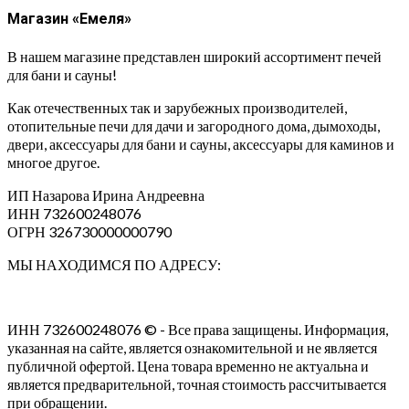
Магазин «Емеля»
В нашем магазине представлен широкий ассортимент печей
для бани и сауны!
Как отечественных так и зарубежных производителей,
отопительные печи для дачи и загородного дома, дымоходы,
двери, аксессуары для бани и сауны, аксессуары для каминов и
многое другое.
ИП Назарова Ирина Андреевна⁠
ИНН 732600248076
ОГРН 326730000000790
МЫ НАХОДИМСЯ ПО АДРЕСУ:
ИНН 732600248076 © - Все права защищены. Информация,
указанная на сайте, является ознакомительной и не является
публичной офертой. Цена товара временно не актуальна и
является предварительной, точная стоимость рассчитывается
при обращении.