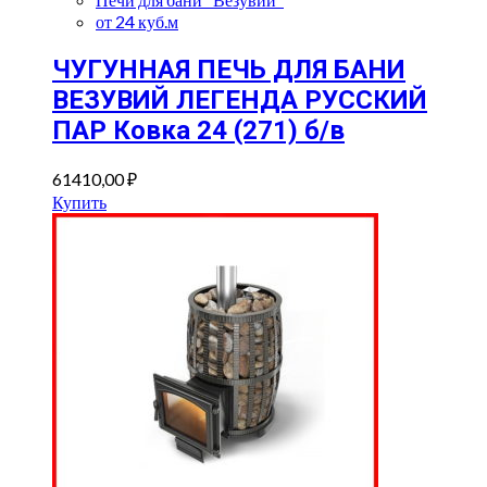
от 24 куб.м
ЧУГУННАЯ ПЕЧЬ ДЛЯ БАНИ
ВЕЗУВИЙ ЛЕГЕНДА РУССКИЙ
ПАР Ковка 24 (271) б/в
61410,00
₽
Купить