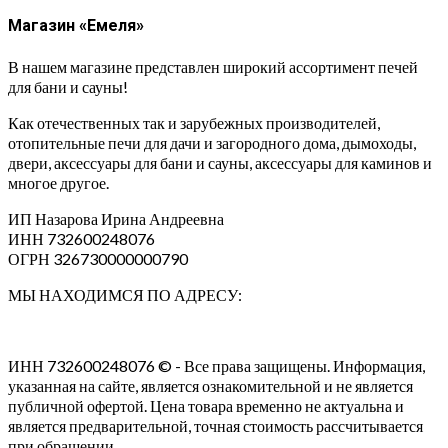
Магазин «Емеля»
В нашем магазине представлен широкий ассортимент печей
для бани и сауны!
Как отечественных так и зарубежных производителей,
отопительные печи для дачи и загородного дома, дымоходы,
двери, аксессуары для бани и сауны, аксессуары для каминов и
многое другое.
ИП Назарова Ирина Андреевна⁠
ИНН 732600248076
ОГРН 326730000000790
МЫ НАХОДИМСЯ ПО АДРЕСУ:
ИНН 732600248076 © - Все права защищены. Информация,
указанная на сайте, является ознакомительной и не является
публичной офертой. Цена товара временно не актуальна и
является предварительной, точная стоимость рассчитывается
при обращении.