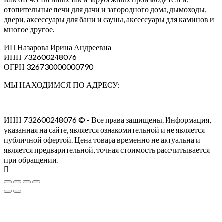
отопительные печи для дачи и загородного дома, дымоходы,
двери, аксессуары для бани и сауны, аксессуары для каминов и
многое другое.
ИП Назарова Ирина Андреевна⁠
ИНН 732600248076
ОГРН 326730000000790
МЫ НАХОДИМСЯ ПО АДРЕСУ:
ИНН 732600248076 © - Все права защищены. Информация,
указанная на сайте, является ознакомительной и не является
публичной офертой. Цена товара временно не актуальна и
является предварительной, точная стоимость рассчитывается
при обращении.