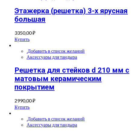
Этажерка (решетка) 3-х ярусная
большая
3350,00
₽
Купить
Добавить в список желаний
Аксессуары для тандыра
Решетка для стейков d 210 мм с
матовым керамическим
покрытием
2990,00
₽
Купить
Добавить в список желаний
Аксессуары для тандыра