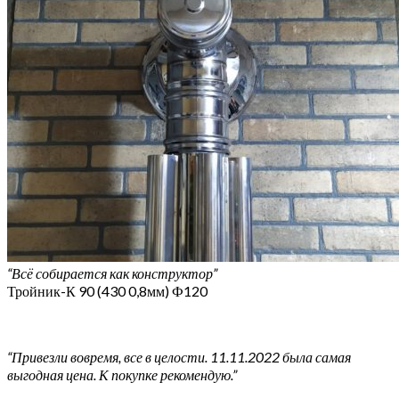
“Всё собирается как конструктор”
Тройник-К 90 (430 0,8мм) Ф120
“Привезли вовремя, все в целости. 11.11.2022 была самая
выгодная цена. К покупке рекомендую.”