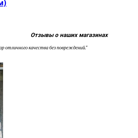
м)
Отзывы о наших магазинах
ар отличного качества без повреждений.”