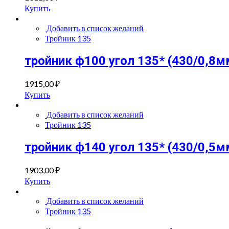
Купить
Добавить в список желаний
Тройник 135
тройник ф100 угол 135* (430/0,8м
1915,00
₽
Купить
Добавить в список желаний
Тройник 135
тройник ф140 угол 135* (430/0,5м
1903,00
₽
Купить
Добавить в список желаний
Тройник 135