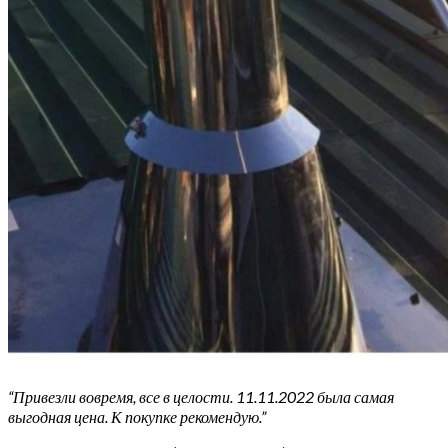
“Привезли вовремя, все в целости. 11.11.2022 была самая
выгодная цена. К покупке рекомендую.”