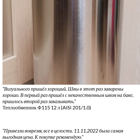
“Визуального пришёл хороший. Швы в этот раз заварены
хорошо. В первый раз пришёл с некачественным швом на баке,
пришлось второй раз заказывать.”
Теплообменник Ф115 12 л (AISI 201/1.0)
“Привезли вовремя, все в целости. 11.11.2022 была самая
выгодная цена. К покупке рекомендую.”