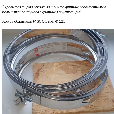
“Нравится фирма Ferrum за то, что фитинги совместимы в
большинстве случаев с фитинги других фирм”
Хомут обжимной (430 0,5 мм) Ф125