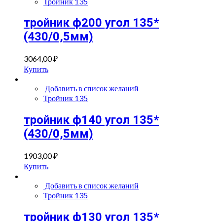
Тройник 135
тройник ф200 угол 135*
(430/0,5мм)
3064,00
₽
Купить
Добавить в список желаний
Тройник 135
тройник ф140 угол 135*
(430/0,5мм)
1903,00
₽
Купить
Добавить в список желаний
Тройник 135
тройник ф130 угол 135*