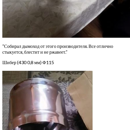
“Собирал дымоход от этого производителя. Все отлично
стыкуется, блестит и не ржавеет.”
Шибер (430 0,8 мм) Ф115