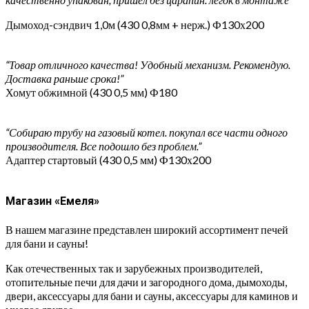
Дымоход-сэндвич 1,0м (430 0,8мм + нерж.) Ф130х200
“Товар отличного качества! Удобный механизм. Рекомендую.
Доставка раньше срока!”
Хомут обжимной (430 0,5 мм) Ф180
“Собираю трубу на газовый котел. покупал все части одного
производителя. Все подошло без проблем.”
Адаптер стартовый (430 0,5 мм) Ф130х200
Магазин «Емеля»
В нашем магазине представлен широкий ассортимент печей
для бани и сауны!
Как отечественных так и зарубежных производителей,
отопительные печи для дачи и загородного дома, дымоходы,
двери, аксессуары для бани и сауны, аксессуары для каминов и