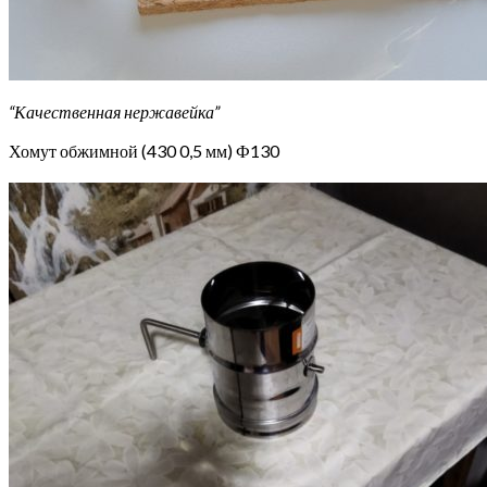
“Качественная нержавейка”
Хомут обжимной (430 0,5 мм) Ф130