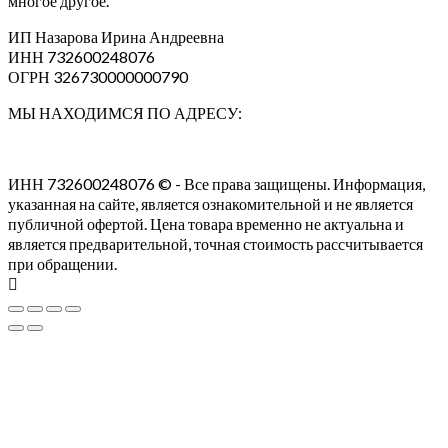
многое другое.
ИП Назарова Ирина Андреевна⁠
ИНН 732600248076
ОГРН 326730000000790
МЫ НАХОДИМСЯ ПО АДРЕСУ:
ИНН 732600248076 © - Все права защищены. Информация,
указанная на сайте, является ознакомительной и не является
публичной офертой. Цена товара временно не актуальна и
является предварительной, точная стоимость рассчитывается
при обращении.