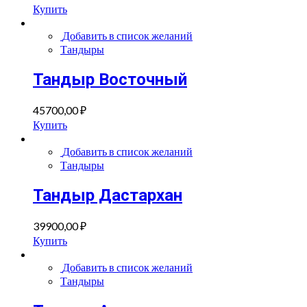
Купить
Добавить в список желаний
Тандыры
Тандыр Восточный
45700,00
₽
Купить
Добавить в список желаний
Тандыры
Тандыр Дастархан
39900,00
₽
Купить
Добавить в список желаний
Тандыры