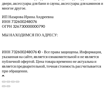
двери, аксессуары для бани и сауны, аксессуары для каминов и
многое другое.
ИП Назарова Ирина Андреевна⁠
ИНН 732600248076
ОГРН 326730000000790
МЫ НАХОДИМСЯ ПО АДРЕСУ:
ИНН 732600248076 © - Все права защищены. Информация,
указанная на сайте, является ознакомительной и не является
публичной офертой. Цена товара временно не актуальна и
является предварительной, точная стоимость рассчитывается
при обращении.