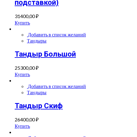
подставкой)
31400,00
₽
Купить
Добавить в список желаний
Тандыры
Тандыр Большой
25300,00
₽
Купить
Добавить в список желаний
Тандыры
Тандыр Скиф
26400,00
₽
Купить