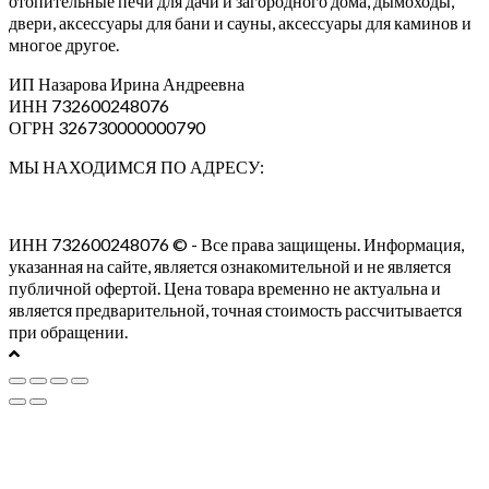
отопительные печи для дачи и загородного дома, дымоходы,
двери, аксессуары для бани и сауны, аксессуары для каминов и
многое другое.
ИП Назарова Ирина Андреевна⁠
ИНН 732600248076
ОГРН 326730000000790
МЫ НАХОДИМСЯ ПО АДРЕСУ:
ИНН 732600248076 © - Все права защищены. Информация,
указанная на сайте, является ознакомительной и не является
публичной офертой. Цена товара временно не актуальна и
является предварительной, точная стоимость рассчитывается
при обращении.