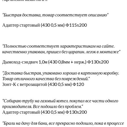
“Быстрая доставка, товар соответствует описанию”
Адаптер стартовый (430 0,5 мм) Ф115х200
“Полностью соответствует характеристикам на сайте.
качественно упакован, пришел без царапин. легок в монтаже”
Дымоход-сэндвич 1,0м (430 0,8мм + нерж.) Ф130х200
“Доставка быстрая, упаковано хорошо в картонную коробку.
Товар отличного качества без повреждений.”
Зонт-К с ветрозащитой (430 0,5 мм) Ф120
“Собираю трубу на газовый котел. покупал все части одного
производителя. Все подошло без проблем.”
Адаптер стартовый (430 0,5 мм) Ф130х200
“Брали на дачу для бани, все прекрасно подошло, пока в процессе