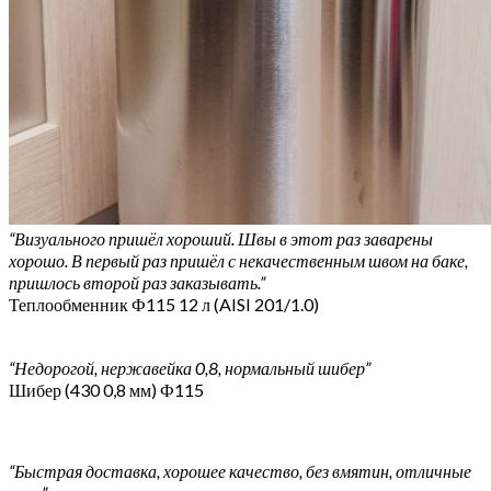
“Визуального пришёл хороший. Швы в этот раз заварены
хорошо. В первый раз пришёл с некачественным швом на баке,
пришлось второй раз заказывать.”
Теплообменник Ф115 12 л (AISI 201/1.0)
“Недорогой, нержавейка 0,8, нормальный шибер”
Шибер (430 0,8 мм) Ф115
“Быстрая доставка, хорошее качество, без вмятин, отличные