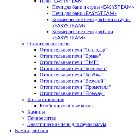
Печи "EASYSTEAM"
Печи для бани и сауны «EASYSTEAM»
Печи для бани «EASYSTEAM»
Коммерческие печи для бани и сауны
«EASYSTEAM»
Коммерческие печи для бани
«EASYSTEAM»
Отопительные печи
Отопительные печи "Теплодар"
Отопительные печи "Ермак"
Отопительные печи "TMF"
Отопительные печи "Бренеран"
Отопительные печи "Берёзка"
Отопительные печи "Везувий"
Отопительные печи "Прометалл"
Отопительные печи "Fireway"
Котлы отопления
Комбинированные котлы
Камины
Печное литье
Электрические печи для сауны harvia
Камни для бани