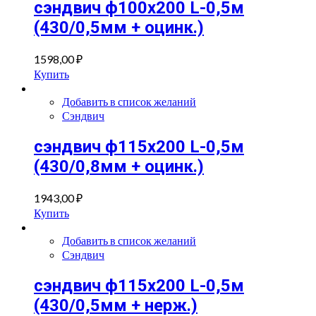
сэндвич ф100х200 L-0,5м
(430/0,5мм + оцинк.)
1598,00
₽
Купить
Добавить в список желаний
Сэндвич
сэндвич ф115х200 L-0,5м
(430/0,8мм + оцинк.)
1943,00
₽
Купить
Добавить в список желаний
Сэндвич
сэндвич ф115х200 L-0,5м
(430/0,5мм + нерж.)