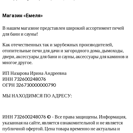
Магазин «Емеля»
В нашем магазине представлен широкий ассортимент печей
для бани и сауны!
Как отечественных так и зарубежных производителей,
отопительные печи для дачи и загородного дома, дымоходы,
двери, аксессуары для бани и сауны, аксессуары для каминов и
многое другое.
ИП Назарова Ирина Андреевна⁠
ИНН 732600248076
ОГРН 326730000000790
МЫ НАХОДИМСЯ ПО АДРЕСУ:
ИНН 732600248076 © - Все права защищены. Информация,
указанная на сайте, является ознакомительной и не является
публичной офертой. Цена товара временно не актуальна и