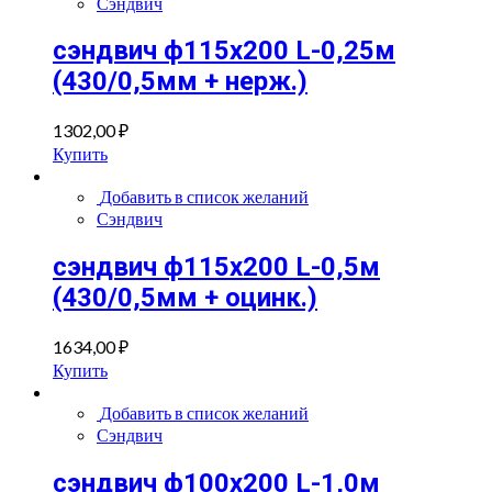
Сэндвич
сэндвич ф115х200 L-0,25м
(430/0,5мм + нерж.)
1302,00
₽
Купить
Добавить в список желаний
Сэндвич
сэндвич ф115х200 L-0,5м
(430/0,5мм + оцинк.)
1634,00
₽
Купить
Добавить в список желаний
Сэндвич
сэндвич ф100х200 L-1,0м