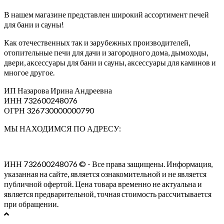
В нашем магазине представлен широкий ассортимент печей
для бани и сауны!
Как отечественных так и зарубежных производителей,
отопительные печи для дачи и загородного дома, дымоходы,
двери, аксессуары для бани и сауны, аксессуары для каминов и
многое другое.
ИП Назарова Ирина Андреевна⁠
ИНН 732600248076
ОГРН 326730000000790
МЫ НАХОДИМСЯ ПО АДРЕСУ:
ИНН 732600248076 © - Все права защищены. Информация,
указанная на сайте, является ознакомительной и не является
публичной офертой. Цена товара временно не актуальна и
является предварительной, точная стоимость рассчитывается
при обращении.