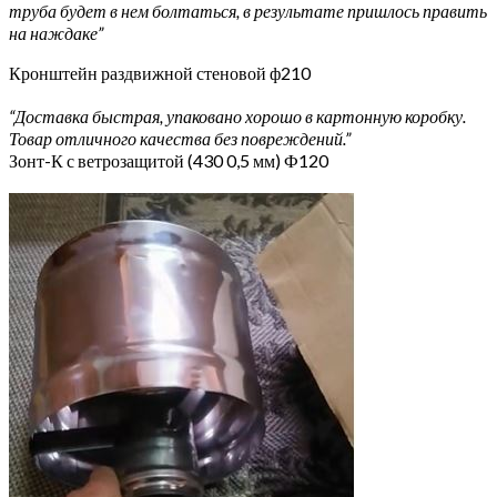
труба будет в нем болтаться, в результате пришлось править
на наждаке”
Кронштейн раздвижной стеновой ф210
“Доставка быстрая, упаковано хорошо в картонную коробку.
Товар отличного качества без повреждений.”
Зонт-К с ветрозащитой (430 0,5 мм) Ф120