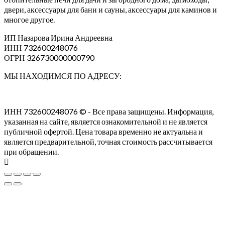
двери, аксессуары для бани и сауны, аксессуары для каминов и
многое другое.
ИП Назарова Ирина Андреевна⁠
ИНН 732600248076
ОГРН 326730000000790
МЫ НАХОДИМСЯ ПО АДРЕСУ:
ИНН 732600248076 © - Все права защищены. Информация,
указанная на сайте, является ознакомительной и не является
публичной офертой. Цена товара временно не актуальна и
является предварительной, точная стоимость рассчитывается
при обращении.