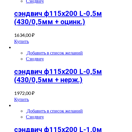
Сэндвич
сэндвич ф115х200 L-0,5м
(430/0,5мм + оцинк.)
1634,00
₽
Купить
Добавить в список желаний
Сэндвич
сэндвич ф115х200 L-0,5м
(430/0,5мм + нерж.)
1972,00
₽
Купить
Добавить в список желаний
Сэндвич
сэндвич ф115х200 L-1,0м