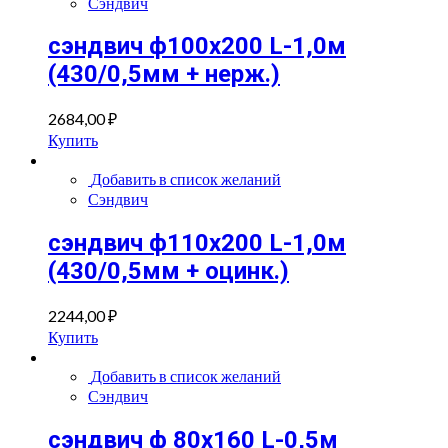
Сэндвич
сэндвич ф100х200 L-1,0м
(430/0,5мм + нерж.)
2684,00
₽
Купить
Добавить в список желаний
Сэндвич
сэндвич ф110х200 L-1,0м
(430/0,5мм + оцинк.)
2244,00
₽
Купить
Добавить в список желаний
Сэндвич
сэндвич ф 80х160 L-0,5м