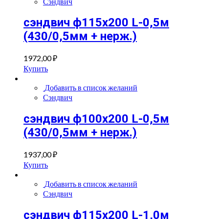
Сэндвич
сэндвич ф115х200 L-0,5м
(430/0,5мм + нерж.)
1972,00
₽
Купить
Добавить в список желаний
Сэндвич
сэндвич ф100х200 L-0,5м
(430/0,5мм + нерж.)
1937,00
₽
Купить
Добавить в список желаний
Сэндвич
сэндвич ф115х200 L-1,0м