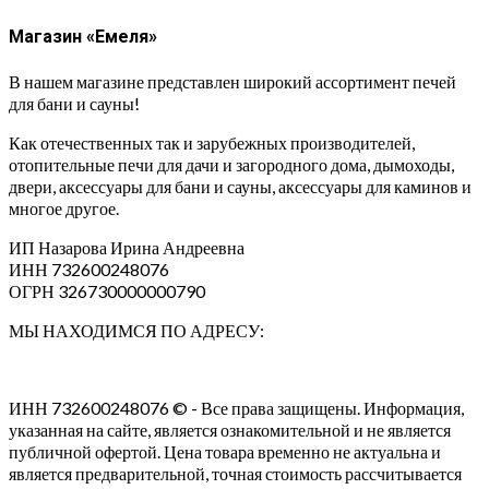
Магазин «Емеля»
В нашем магазине представлен широкий ассортимент печей
для бани и сауны!
Как отечественных так и зарубежных производителей,
отопительные печи для дачи и загородного дома, дымоходы,
двери, аксессуары для бани и сауны, аксессуары для каминов и
многое другое.
ИП Назарова Ирина Андреевна⁠
ИНН 732600248076
ОГРН 326730000000790
МЫ НАХОДИМСЯ ПО АДРЕСУ:
ИНН 732600248076 © - Все права защищены. Информация,
указанная на сайте, является ознакомительной и не является
публичной офертой. Цена товара временно не актуальна и
является предварительной, точная стоимость рассчитывается