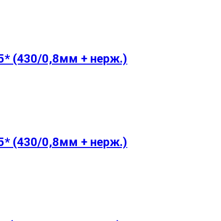
* (430/0,8мм + нерж.)
* (430/0,8мм + нерж.)