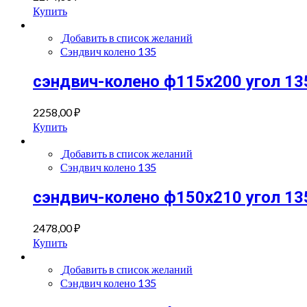
Купить
Добавить в список желаний
Сэндвич колено 135
сэндвич-колено ф115х200 угол 135
2258,00
₽
Купить
Добавить в список желаний
Сэндвич колено 135
сэндвич-колено ф150х210 угол 135
2478,00
₽
Купить
Добавить в список желаний
Сэндвич колено 135