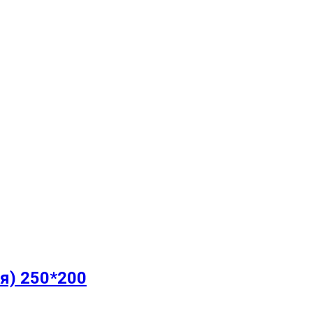
я) 250*200