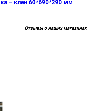
ка – клен 60*690*290 мм
Отзывы о наших магазинах