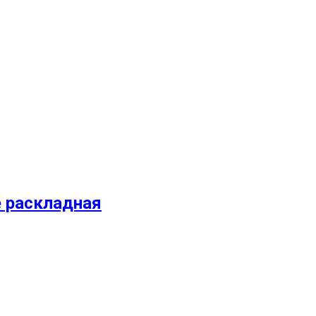
е раскладная