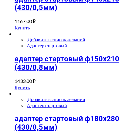
(430/0,5мм)
1167,00
₽
Купить
Добавить в список желаний
Адаптер стартовый
адаптер стартовый ф150х210
(430/0,8мм)
1433,00
₽
Купить
Добавить в список желаний
Адаптер стартовый
адаптер стартовый ф180х280
(430/0,5мм)