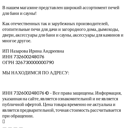
В нашем магазине представлен широкий ассортимент печей
для бани и сауны!
Как отечественных так и зарубежных производителей,
отопительные печи для дачи и загородного дома, дымоходы,
двери, аксессуары для бани и сауны, аксессуары для каминов и
многое другое.
ИП Назарова Ирина Андреевна⁠
ИНН 732600248076
ОГРН 326730000000790
МЫ НАХОДИМСЯ ПО АДРЕСУ:
ИНН 732600248076 © - Все права защищены. Информация,
указанная на сайте, является ознакомительной и не является
публичной офертой. Цена товара временно не актуальна и
является предварительной, точная стоимость рассчитывается
при обращении.