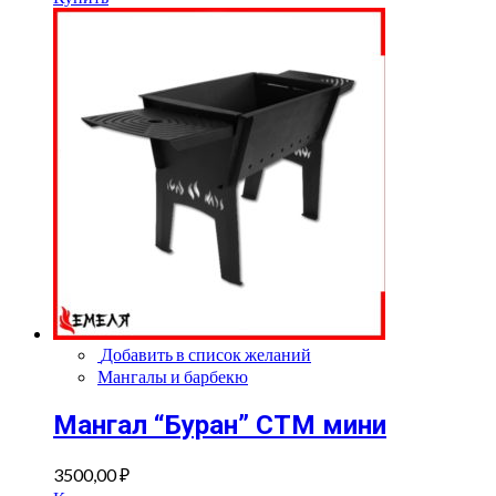
Добавить в список желаний
Мангалы и барбекю
Мангал “Буран” СТМ мини
3500,00
₽