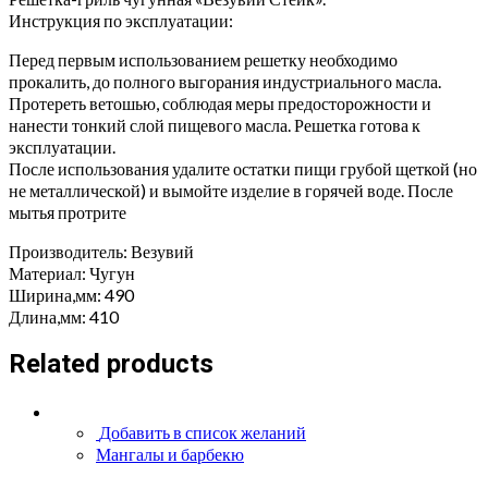
Инструкция по эксплуатации:
Перед первым использованием решетку необходимо
прокалить, до полного выгорания индустриального масла.
Протереть ветошью, соблюдая меры предосторожности и
нанести тонкий слой пищевого масла. Решетка готова к
эксплуатации.
После использования удалите остатки пищи грубой щеткой (но
не металлической) и вымойте изделие в горячей воде. После
мытья протрите
Производитель: Везувий
Материал: Чугун
Ширина,мм: 490
Длина,мм: 410
Related products
Добавить в список желаний
Мангалы и барбекю