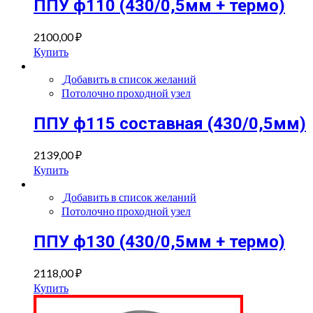
ППУ ф110 (430/0,5мм + термо)
2100,00
₽
Купить
Добавить в список желаний
Потолочно проходной узел
ППУ ф115 составная (430/0,5мм)
2139,00
₽
Купить
Добавить в список желаний
Потолочно проходной узел
ППУ ф130 (430/0,5мм + термо)
2118,00
₽
Купить