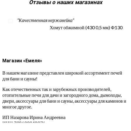
Отзывы о наших магазинах
“Качественная нержавейка”
Хомут обжимной (430 0,5 мм) Ф130
Магазин «Емеля»
В нашем магазине представлен широкий ассортимент печей
для бани и сауны!
Как отечественных так и зарубежных производителей,
отопительные печи для дачи и загородного дома, дымоходы,
двери, аксессуары для бани и сауны, аксессуары для каминов и
многое другое.
ИП Назарова Ирина Андреевна⁠
ИНН 732600248076
ОГРН 326730000000790