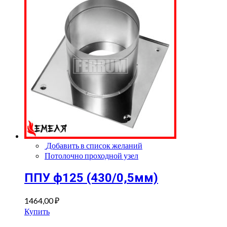
Добавить в список желаний
Потолочно проходной узел
ППУ ф125 (430/0,5мм)
1464,00
₽
Купить