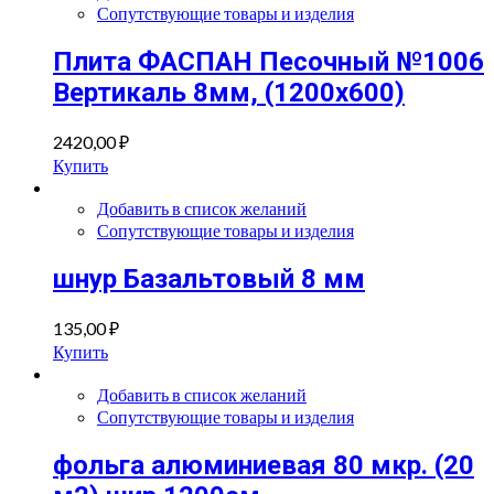
Сопутствующие товары и изделия
Плита ФАСПАН Песочный №1006
Вертикаль 8мм, (1200х600)
2420,00
₽
Купить
Добавить в список желаний
Сопутствующие товары и изделия
шнур Базальтовый 8 мм
135,00
₽
Купить
Добавить в список желаний
Сопутствующие товары и изделия
фольга алюминиевая 80 мкр. (20