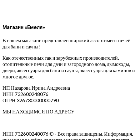
Магазин «Емеля»
В нашем магазине представлен широкий ассортимент печей
для бани и сауны!
Как отечественных так и зарубежных производителей,
отопительные печи для дачи и загородного дома, дымоходы,
двери, аксессуары для бани и сауны, аксессуары для каминов и
многое другое.
ИП Назарова Ирина Андреевна⁠
ИНН 732600248076
ОГРН 326730000000790
МЫ НАХОДИМСЯ ПО АДРЕСУ:
ИНН 732600248076 © - Все права защищены. Информация,
указанная на сайте, является ознакомительной и не является