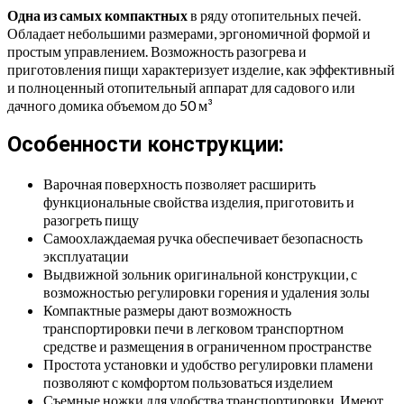
Одна из самых компактных
в ряду отопительных печей.
Обладает небольшими размерами, эргономичной формой и
простым управлением. Возможность разогрева и
приготовления пищи характеризует изделие, как эффективный
и полноценный отопительный аппарат для садового или
дачного домика объемом до 50 м³
Особенности конструкции:
Варочная поверхность позволяет расширить
функциональные свойства изделия, приготовить и
разогреть пищу
Самоохлаждаемая ручка обеспечивает безопасность
эксплуатации
Выдвижной зольник оригинальной конструкции, с
возможностью регулировки горения и удаления золы
Компактные размеры дают возможность
транспортировки печи в легковом транспортном
средстве и размещения в ограниченном пространстве
Простота установки и удобство регулировки пламени
позволяют с комфортом пользоваться изделием
Съемные ножки для удобства транспортировки. Имеют