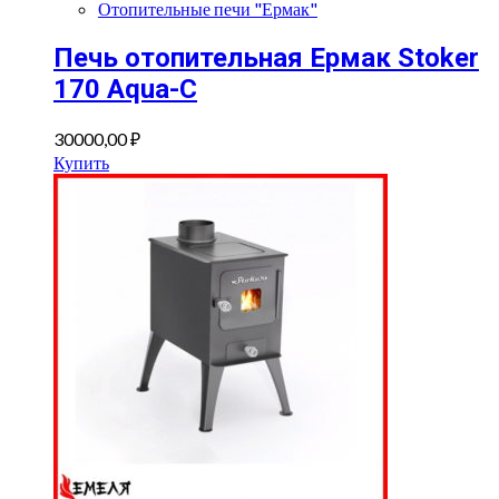
Отопительные печи "Ермак"
Печь отопительная Ермак Stoker
170 Aqua-C
30000,00
₽
Купить