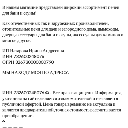
В нашем магазине представлен широкий ассортимент печей
для бани и сауны!
Как отечественных так и зарубежных производителей,
отопительные печи для дачи и загородного дома, дымоходы,
двери, аксессуары для бани и сауны, аксессуары для каминов и
многое другое.
ИП Назарова Ирина Андреевна⁠
ИНН 732600248076
ОГРН 326730000000790
МЫ НАХОДИМСЯ ПО АДРЕСУ:
ИНН 732600248076 © - Все права защищены. Информация,
указанная на сайте, является ознакомительной и не является
публичной офертой. Цена товара временно не актуальна и
является предварительной, точная стоимость рассчитывается
при обращении.