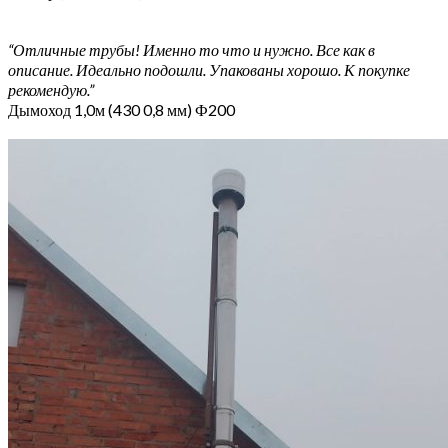
“Отличные трубы! Именно то что и нужно. Все как в
описание. Идеально подошли. Упакованы хорошо. К покупке
рекомендую.”
Дымоход 1,0м (430 0,8 мм) Ф200