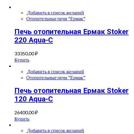
Добавить в список желаний
Отопительные печи "Ермак"
Печь отопительная Ермак Stoker
220 Aqua-C
33350,00
₽
Купить
Добавить в список желаний
Отопительные печи "Ермак"
Печь отопительная Ермак Stoker
120 Aqua-C
26400,00
₽
Купить
Добавить в список желаний