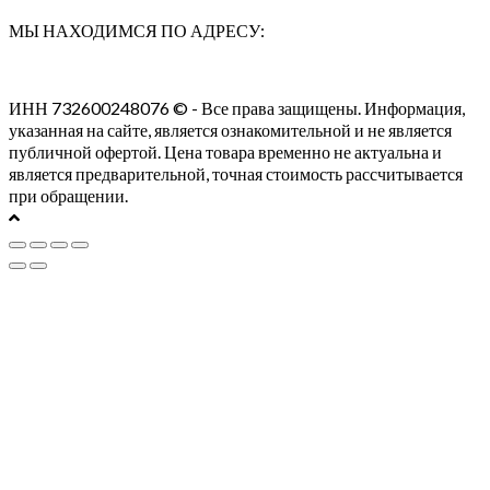
МЫ НАХОДИМСЯ ПО АДРЕСУ:
ИНН 732600248076 © - Все права защищены. Информация,
указанная на сайте, является ознакомительной и не является
публичной офертой. Цена товара временно не актуальна и
является предварительной, точная стоимость рассчитывается
при обращении.