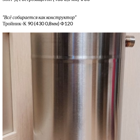
“Всё собирается как конструктор”
Тройник-К 90 (430 0,8мм) Ф120