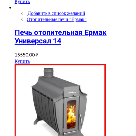
Купить
Добавить в список желаний
Отопительные печи "Ермак"
Печь отопительная Ермак
Универсал 14
15550,00
₽
Купить