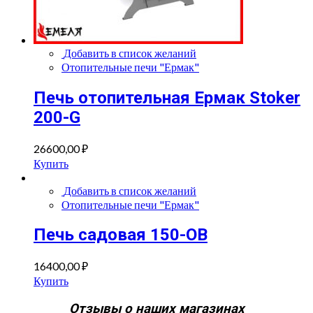
Добавить в список желаний
Отопительные печи "Ермак"
Печь отопительная Ермак Stoker
200-G
26600,00
₽
Купить
Добавить в список желаний
Отопительные печи "Ермак"
Печь садовая 150-ОВ
16400,00
₽
Купить
Отзывы о наших магазинах