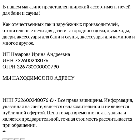
В нашем магазине представлен широкий ассортимент печей
для бани и сауны!
Как отечественных так и зарубежных производителей,
отопительные печи для дачи и загородного дома, дымоходы,
двери, аксессуары для бани и сауны, аксессуары для каминов и
многое другое.
ИП Назарова Ирина Андреевна⁠
ИНН 732600248076
ОГРН 326730000000790
МЫ НАХОДИМСЯ ПО АДРЕСУ:
ИНН 732600248076 © - Все права защищены. Информация,
указанная на сайте, является ознакомительной и не является
публичной офертой. Цена товара временно не актуальна и
является предварительной, точная стоимость рассчитывается
при обращении.