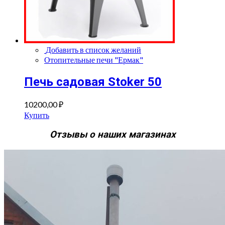
Добавить в список желаний
Отопительные печи "Ермак"
Печь садовая Stoker 50
10200,00
₽
Купить
Отзывы о наших магазинах