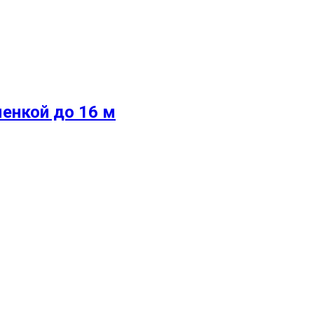
енкой до 16 м