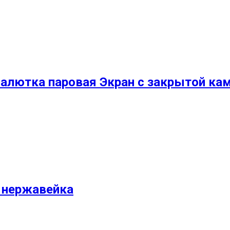
алютка паровая Экран с закрытой кам
а нержавейка