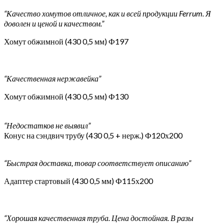
“Качество хомутов отличное, как и всей продукции Ferrum. Я
доволен и ценой и качеством.”
Хомут обжимной (430 0,5 мм) Ф197
“Качественная нержавейка”
Хомут обжимной (430 0,5 мм) Ф130
“Недостатков не выявил”
Конус на сэндвич трубу (430 0,5 + нерж.) Ф120х200
“Быстрая доставка, товар соответствует описанию”
Адаптер стартовый (430 0,5 мм) Ф115х200
“Хорошая качественная труба. Цена достойная. В разы