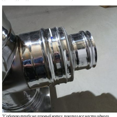
“Собираю трубу на газовый котел. покупал все части одного