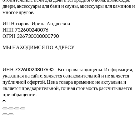
двери, аксессуары для бани и сауны, аксессуары для каминов и
многое другое.
ИП Назарова Ирина Андреевна⁠
ИНН 732600248076
ОГРН 326730000000790
МЫ НАХОДИМСЯ ПО АДРЕСУ:
ИНН 732600248076 © - Все права защищены. Информация,
указанная на сайте, является ознакомительной и не является
публичной офертой. Цена товара временно не актуальна и
является предварительной, точная стоимость рассчитывается
при обращении.