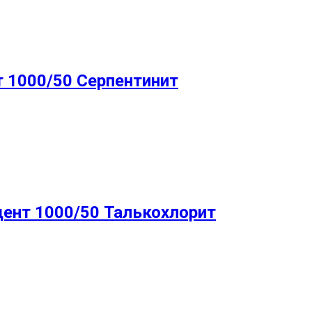
 1000/50 Серпентинит
дент 1000/50 Талькохлорит