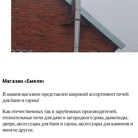
Магазин «Емеля»
В нашем магазине представлен широкий ассортимент печей
для бани и сауны!
Как отечественных так и зарубежных производителей,
отопительные печи для дачи и загородного дома, дымоходы,
двери, аксессуары для бани и сауны, аксессуары для каминов и
многое другое.