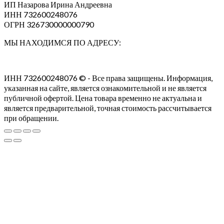
ИП Назарова Ирина Андреевна⁠
ИНН 732600248076
ОГРН 326730000000790
МЫ НАХОДИМСЯ ПО АДРЕСУ:
ИНН 732600248076 © - Все права защищены. Информация,
указанная на сайте, является ознакомительной и не является
публичной офертой. Цена товара временно не актуальна и
является предварительной, точная стоимость рассчитывается
при обращении.